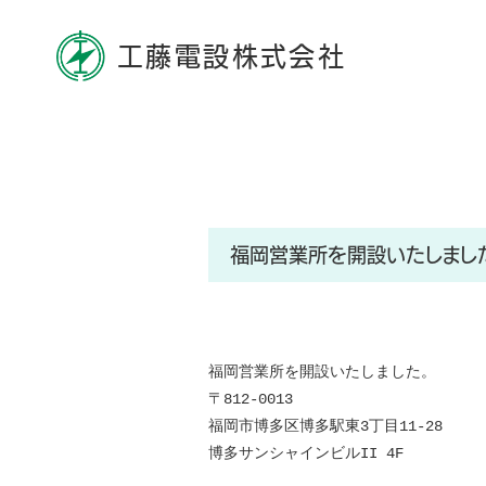
工藤電設株式会社
福岡営業所を開設いたしまし
福岡営業所を開設いたしました。
〒812-0013
福岡市博多区博多駅東3丁目11-28
博多サンシャインビルII 4F