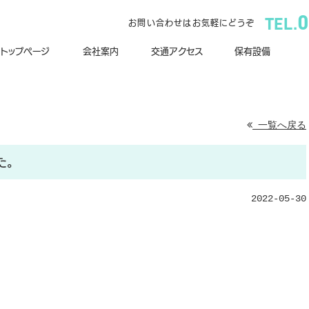
0
TEL.
お問い合わせはお気軽にどうぞ
トップページ
会社案内
交通アクセス
保有設備
一覧へ戻る
た。
2022-05-30